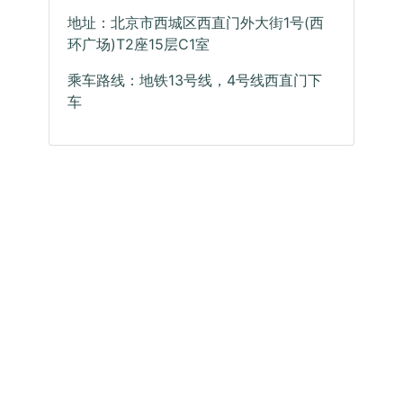
地址：北京市西城区西直门外大街1号(西
环广场)T2座15层C1室
乘车路线：地铁13号线，4号线西直门下
车