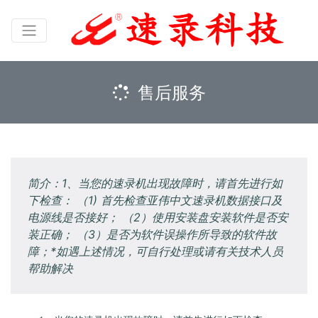
售后服务
简介：1、当您的速录机出现故障时，请首先进行如
下检查： （1) 首先检查亚伟中文速录机数据接口及
电源线是否接好； （2）使用安装盘安装软件是否安
装正确； （3）是否为软件误操作所导致的软件故
障；*如遇上述情况，可自行处理或请有关技术人员
帮助解决