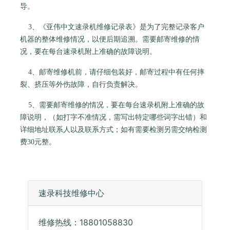
导。
3、《亚伟中文速录机维修记录表》是为了完整记录客户
机器的整体维修情况，以便后期追溯。需要邮寄维修的情
况，要在每台速录机附上准确的故障说明。
4、邮寄维修机前，请仔细包装好，邮寄过程中有任何摔
裂、挤压等外伤故障，自行负责解决。
5、需要邮寄维修的情况，要在每台速录机附上准确的故
障说明，（如打字不准情况，需写出特定哪些词字出错）和
详细地址联系人以及联系方式；如有需要检测另需交纳检测
费30元整。
速录科技维修中心
维修热线：18801058830