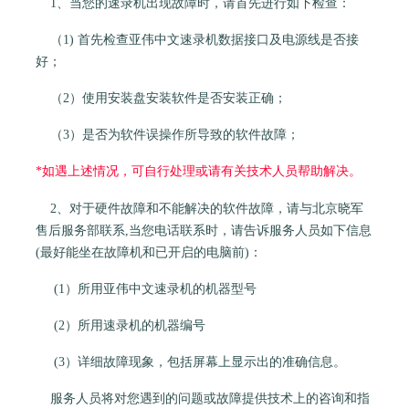
1、当您的速录机出现故障时，请首先进行如下检查：
（1) 首先检查亚伟中文速录机数据接口及电源线是否接
好；
（2）使用安装盘安装软件是否安装正确；
（3）是否为软件误操作所导致的软件故障；
*如遇上述情况，可自行处理或请有关技术人员帮助解决。
2、对于硬件故障和不能解决的软件故障，请与北京晓军
售后服务部联系,当您电话联系时，请告诉服务人员如下信息
(最好能坐在故障机和已开启的电脑前)：
(1）所用亚伟中文速录机的机器型号
(2）所用速录机的机器编号
(3）详细故障现象，包括屏幕上显示出的准确信息。
服务人员将对您遇到的问题或故障提供技术上的咨询和指