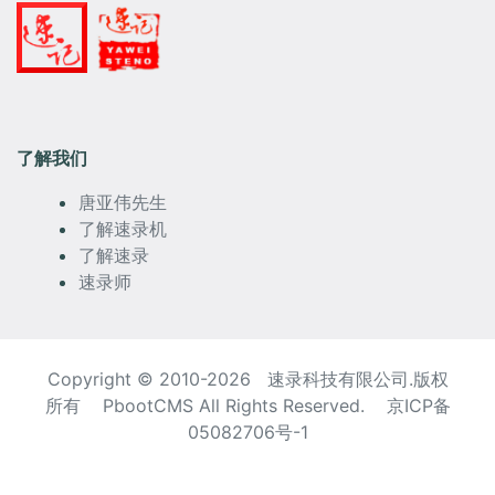
了解我们
唐亚伟先生
了解速录机
了解速录
速录师
Copyright © 2010-2026 速录科技有限公司.版权
所有 PbootCMS All Rights Reserved.
京ICP备
05082706号-1