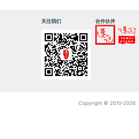
关注我们
合作伙伴
Copyright © 2010-2