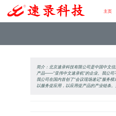
主页
简介：北京速录科技有限公司是中国中文信
产品——“亚伟中文速录机”的企业。我公
我公司在国内首创了“会议现场速记”服务
以服务促应用，以应用促产品的产业链条。