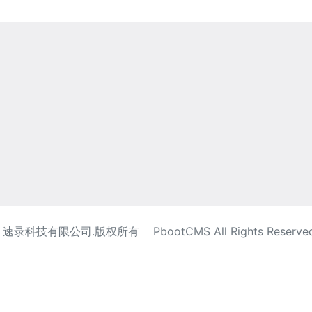
026 速录科技有限公司.版权所有 PbootCMS All Rights Reserv