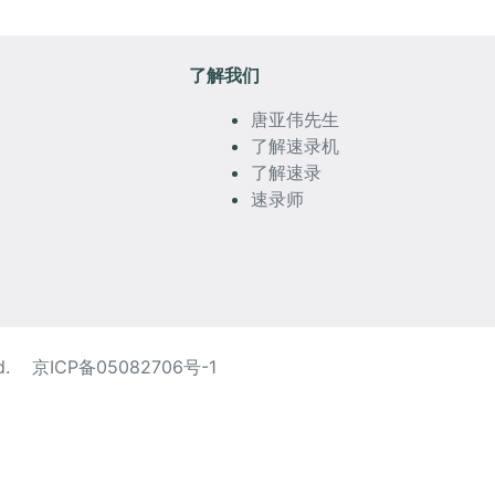
了解我们
唐亚伟先生
了解速录机
了解速录
速录师
ed.
京ICP备05082706号-1